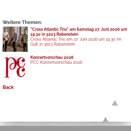
Weitere Themen:
"Cross Atlantic Trio" am Samstag 27. Juni 2026 um
19.30 in 3203 Rabenstein
Cross Atlantic Trio am 27. Juni 2026 um 19.30 im
GuK in 3203 Rabenstein
Konzertvorschau 2026
PCC Konzertvorschau 2026
Back