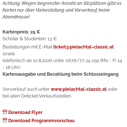
Achtung: Wegen begrenzter Anzahl an Sitzplätzen gibt es
Karten nur über Vorbestellung und Vorverkauf, keine
Abendkasse!
Kartenpreis: 25 €
Schüler & Studenten: 13 €
Bestellungen mit E-Mail
ticket@pielachtal-classic.at
sowie
telefonisch ab 10.8.2026 unter 0676/77 24 092 (Mo - Fr 14
- 18 Uhr)
Kartenausgabe und Bezahlung beim Schlosseingang
Vorverkauf auch unter
www.pielachtal-classic.at
oder
bei allen Oeticket Verkaufsstellen.
Download Flyer
Download Programmvorschau